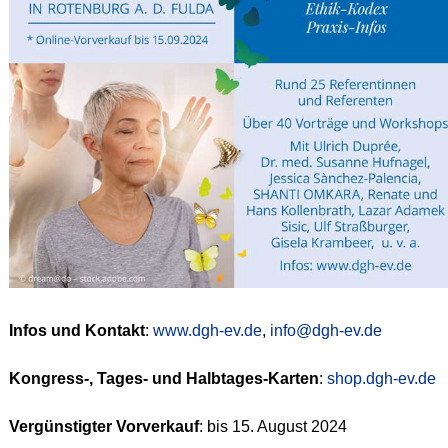
Infos und Kontakt
:
www.dgh-ev.de
,
info@dgh-ev.de
Kongress-, Tages- und Halbtages-Karten
:
shop.dgh-ev.de
Vergünstigter Vorverkauf
: bis 15. August 2024