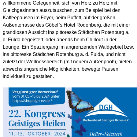
willkommene Gelegenheit, sich von Herz zu Herz mit
Gleichgesinnten auszutauschen, zum Beispiel bei den
Kaffeepausen im Foyer, beim Buffett, auf der großen
Außenterrasse des Göbel`s Hotel Rodenberg, die mit einer
grandiosen Aussicht ins pittoreske Städtchen Rotenburg a.
d. Fulda begeistert, oder abends beim Chillout-in der
Lounge. Ein Spaziergang im angrenzenden Waldgebiet bzw.
ins pittoreske Städtchen Rotenburg a. d. Fulda, und nicht
zuletzt der Wellnessbereich (mit neuem Außenpool!), bieten
abwechslungsreiche Möglichkeiten, bewegte Pausen
individuell zu gestalten.