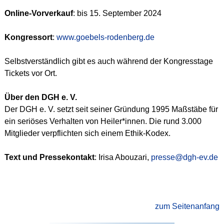
Online-Vorverkauf
: bis 15. September 2024
Kongressort
:
www.goebels-rodenberg.de
Selbstverständlich gibt es auch während der Kongresstage
Tickets vor Ort.
Über den DGH e. V.
Der DGH e. V. setzt seit seiner Gründung 1995 Maßstäbe für
ein seriöses Verhalten von Heiler*innen. Die rund 3.000
Mitglieder verpflichten sich einem Ethik-Kodex.
Text und Pressekontakt
: Irisa Abouzari,
presse@dgh-ev.de
zum Seitenanfang