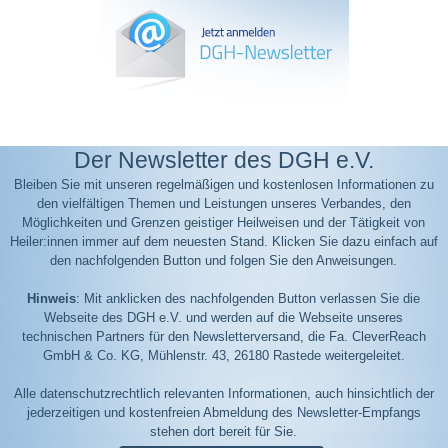
Der Newsletter des DGH e.V.
Bleiben Sie mit unseren regelmäßigen und kostenlosen Informationen zu
den vielfältigen Themen und Leistungen unseres Verbandes, den
Möglichkeiten und Grenzen geistiger Heilweisen und der Tätigkeit von
Heiler:innen immer auf dem neuesten Stand. Klicken Sie dazu einfach auf
den nachfolgenden Button und folgen Sie den Anweisungen.
Hinweis
: Mit anklicken des nachfolgenden Button verlassen Sie die
Webseite des DGH e.V. und werden auf die Webseite unseres
technischen Partners für den Newsletterversand, die Fa. CleverReach
GmbH & Co. KG, Mühlenstr. 43, 26180 Rastede weitergeleitet.
Alle datenschutzrechtlich relevanten Informationen, auch hinsichtlich der
jederzeitigen und kostenfreien Abmeldung des Newsletter-Empfangs
stehen dort bereit für Sie.