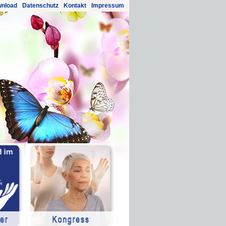
nload
Datenschutz
Kontakt
Impressum