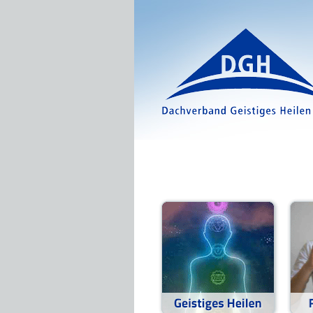
Direkt zum Inhalt