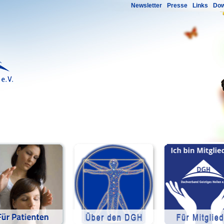
Newsletter
Presse
Links
Dow