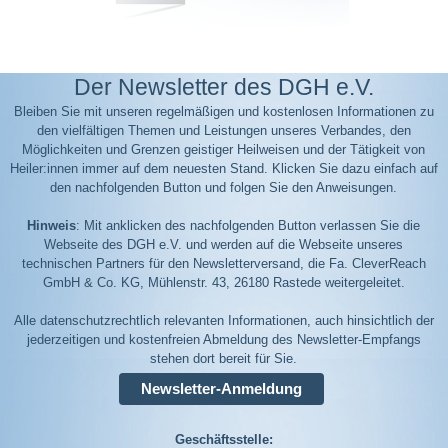
Der Newsletter des DGH e.V.
Bleiben Sie mit unseren regelmäßigen und kostenlosen Informationen zu
den vielfältigen Themen und Leistungen unseres Verbandes, den
Möglichkeiten und Grenzen geistiger Heilweisen und der Tätigkeit von
Heiler:innen immer auf dem neuesten Stand. Klicken Sie dazu einfach auf
den nachfolgenden Button und folgen Sie den Anweisungen.
Hinweis
: Mit anklicken des nachfolgenden Button verlassen Sie die
Webseite des DGH e.V. und werden auf die Webseite unseres
technischen Partners für den Newsletterversand, die Fa. CleverReach
GmbH & Co. KG, Mühlenstr. 43, 26180 Rastede weitergeleitet.
Alle datenschutzrechtlich relevanten Informationen, auch hinsichtlich der
jederzeitigen und kostenfreien Abmeldung des Newsletter-Empfangs
stehen dort bereit für Sie.
Newsletter-Anmeldung
Geschäftsstelle: