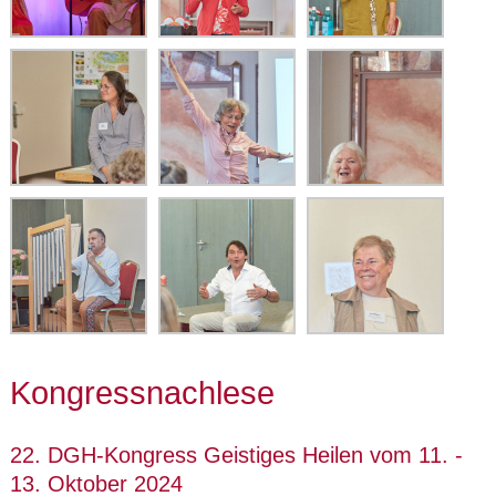
Kongressnachlese
22. DGH-Kongress Geistiges Heilen vom 11. -
13. Oktober 2024