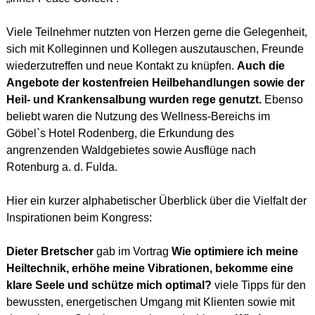
Viele Teilnehmer nutzten von Herzen gerne die Gelegenheit,
sich mit Kolleginnen und Kollegen auszutauschen, Freunde
wiederzutreffen und neue Kontakt zu knüpfen.
Auch die
Angebote der kostenfreien Heilbehandlungen sowie der
Heil- und Krankensalbung wurden rege genutzt.
Ebenso
beliebt waren die Nutzung des Wellness-Bereichs im
Göbel`s Hotel Rodenberg, die Erkundung des
angrenzenden Waldgebietes sowie Ausflüge nach
Rotenburg a. d. Fulda.
Hier ein kurzer alphabetischer Überblick über die Vielfalt der
Inspirationen beim Kongress:
Dieter Bretscher
gab im Vortrag
Wie optimiere ich meine
Heiltechnik, erhöhe meine Vibrationen, bekomme eine
klare Seele und schütze mich optimal?
viele Tipps für den
bewussten, energetischen Umgang mit Klienten sowie mit