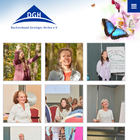
Direkt zum Inhalt
Sie sind hier