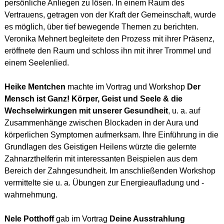
persönliche Anliegen zu lösen. In einem Raum des
Vertrauens, getragen von der Kraft der Gemeinschaft, wurde
es möglich, über tief bewegende Themen zu berichten.
Veronika Mehnert begleitete den Prozess mit ihrer Präsenz,
eröffnete den Raum und schloss ihn mit ihrer Trommel und
einem Seelenlied.
Heike Mentchen
machte im Vortrag und Workshop
Der
Mensch ist Ganz! Körper, Geist und Seele & die
Wechselwirkungen mit unserer Gesundheit
, u. a. auf
Zusammenhänge zwischen Blockaden in der Aura und
körperlichen Symptomen aufmerksam. Ihre Einführung in die
Grundlagen des Geistigen Heilens würzte die gelernte
Zahnarzthelferin mit interessanten Beispielen aus dem
Bereich der Zahngesundheit. Im anschließenden Workshop
vermittelte sie u. a. Übungen zur Energieaufladung und -
wahrnehmung.
Nele Potthoff
gab im Vortrag
Deine Ausstrahlung