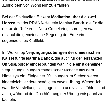
‚Einkörpern von Wohlsein‘ zu erfahren.
Bei der Spirituellen Einkehr
Meditation über die zwei
Herzen
mit der PRANA-Heilerin Martina Banck, die für die
erkrankte Referentin Nora Gröbel eingesprungen war,
erschuf die gemeinsame Segnung der Erde ein
segensreiches Kraftfeld.
Im Workshop
Verjüngungsübungen der chinesischen
Kaiser
führte
Martina Banck
, die auch für den erkrankten
Ulf Straßburger eingesprungen war, in die einst geheimen
Verjüngungsübungen chinesischer Mönche aus dem
Himalaya ein. Einige der 20 Übungen im Stehen waren
kinderleicht, andere benötigten etwas Übung. Wesentlich
war die Vorstellung, sich jugendlich und vital zu fühlen, und
auch, während der Durchführung der Übung entspannt zu
lächeln.