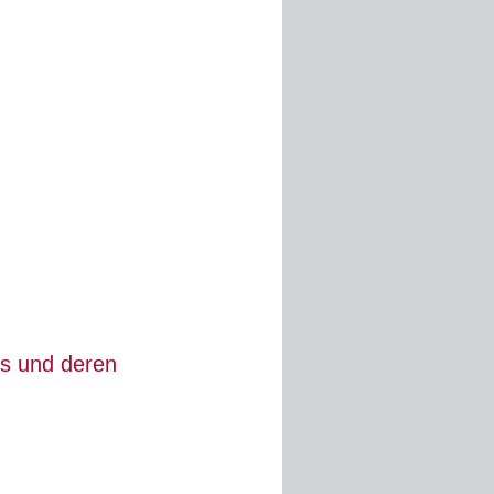
es und deren