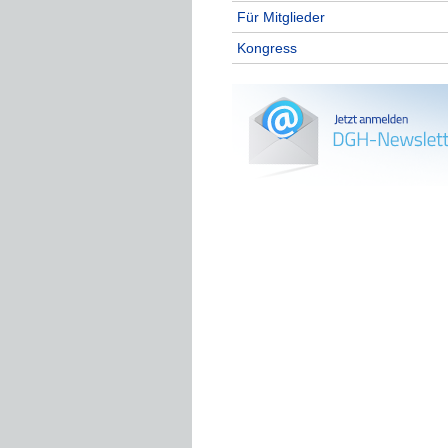
Für Mitglieder
Kongress