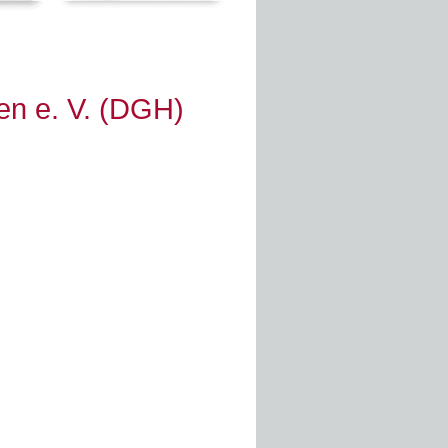
en e. V. (DGH)