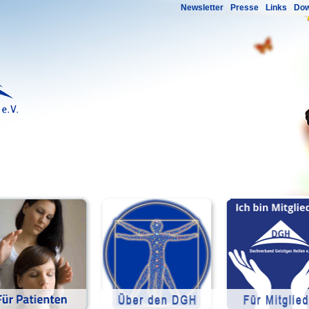
Newsletter
Presse
Links
Dow