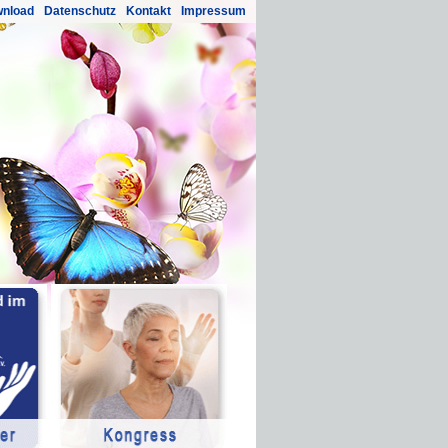
nload
Datenschutz
Kontakt
Impressum