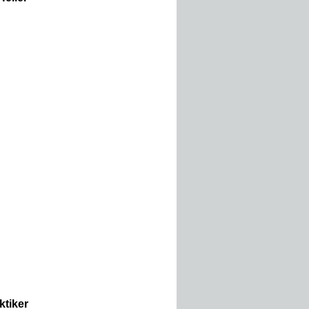
ktiker