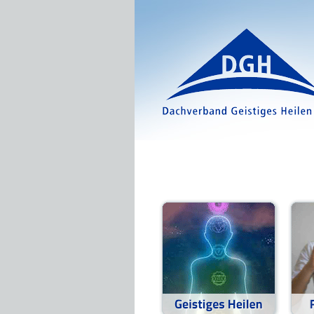
Direkt zum Inhalt