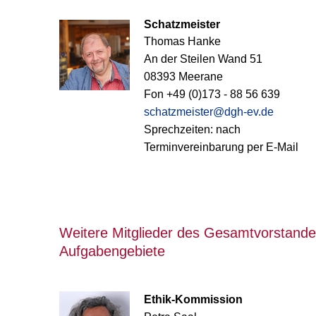
Schatzmeister
Thomas Hanke
An der Steilen Wand 51
08393 Meerane
Fon +49 (0)173 - 88 56 639
schatzmeister@dgh-ev.de
Sprechzeiten: nach
Terminvereinbarung per E-Mail
Weitere Mitglieder des Gesamtvorstand
Aufgabengebiete
Ethik-Kommission