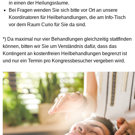
in einen der Heilungsräume.
Bei Fragen wenden Sie sich bitte vor Ort an unsere
Koordinatoren für Heilbehandlungen, die am Info-Tisch
vor dem Raum Curio für Sie da sind.
*)
Da maximal nur vier Behandlungen gleichzeitig stattfinden
können, bitten wir Sie um Verständnis dafür, dass das
Kontingent an kostenfreien Heilbehandlungen begrenzt ist
und nur ein Termin pro Kongressbesucher vergeben wird.