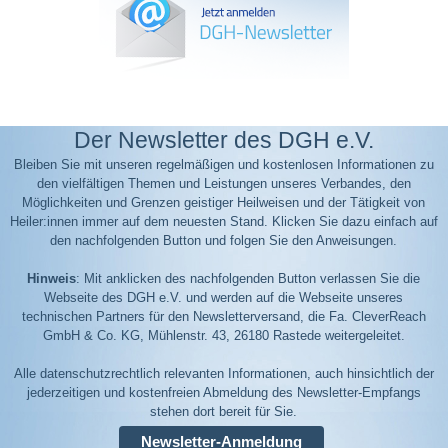
Der Newsletter des DGH e.V.
Bleiben Sie mit unseren regelmäßigen und kostenlosen Informationen zu
den vielfältigen Themen und Leistungen unseres Verbandes, den
Möglichkeiten und Grenzen geistiger Heilweisen und der Tätigkeit von
Heiler:innen immer auf dem neuesten Stand. Klicken Sie dazu einfach auf
den nachfolgenden Button und folgen Sie den Anweisungen.
Hinweis
: Mit anklicken des nachfolgenden Button verlassen Sie die
Webseite des DGH e.V. und werden auf die Webseite unseres
technischen Partners für den Newsletterversand, die Fa. CleverReach
GmbH & Co. KG, Mühlenstr. 43, 26180 Rastede weitergeleitet.
Alle datenschutzrechtlich relevanten Informationen, auch hinsichtlich der
jederzeitigen und kostenfreien Abmeldung des Newsletter-Empfangs
stehen dort bereit für Sie.
Newsletter-Anmeldung