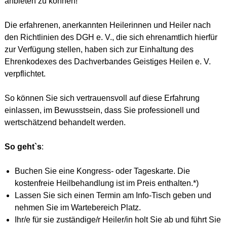
anbieten zu können!
Die erfahrenen, anerkannten Heilerinnen und Heiler nach
den Richtlinien des DGH e. V., die sich ehrenamtlich hierfür
zur Verfügung stellen, haben sich zur Einhaltung des
Ehrenkodexes des Dachverbandes Geistiges Heilen e. V.
verpflichtet.
So können Sie sich vertrauensvoll auf diese Erfahrung
einlassen, im Bewusstsein, dass Sie professionell und
wertschätzend behandelt werden.
So geht`s
:
Buchen Sie eine Kongress- oder Tageskarte. Die
kostenfreie Heilbehandlung ist im Preis enthalten.
*)
Lassen Sie sich einen Termin am Info-Tisch geben und
nehmen Sie im Wartebereich Platz.
Ihr/e für sie zuständige/r Heiler/in holt Sie ab und führt Sie