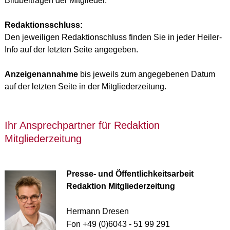
Bildbeiträgen der Mitglieder.
Redaktionsschluss:
Den jeweiligen Redaktionschluss finden Sie in jeder Heiler-
Info auf der letzten Seite angegeben.
Anzeigenannahme
bis jeweils zum angegebenen Datum
auf der letzten Seite in der Mitgliederzeitung.
​Ihr Ansprechpartner für Redaktion
Mitgliederzeitung
Presse- und Öffentlichkeitsarbeit
Redaktion Mitgliederzeitung
Hermann Dresen
Fon
+49 (0)6043 - 51 99 291