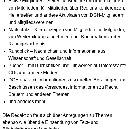
Aktive Mitglieder – Seiten für Berichte und Informationen
von Mitgliedern für Mitglieder, über Regionalkonferenzen,
Heilertreffen und andere Aktivitäten von DGH-Mitgliedern
und Mitgliedsvereinen
Marktplatz – Kleinanzeigen von Mitgliedern für Mitglieder,
von Weiterbildungsangeboten über Kooperations- oder
Raumgesuche bis …
Rundblick – Nachrichten und Informationen aus
Wissenschaft und Gesellschaft
Bücher – mit Buchkritiken und Hinweisen auf interessante
CDs und andere Medien
DGH e.V. - mit Informationen zu aktuellen Beratungen und
Beschlüssen des Vorstandes, Informationen zu Recht,
Steuern und anderen Themen
und anderes mehr.
Die Redaktion freut sich über Anregungen zu Themen
ebenso wie über die Einsendung von Text- und