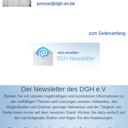
presse@dgh-ev.de
zum Seitenanfang
Der Newsletter des DGH e.V.
Bleiben Sie mit unseren regelmäßigen und kostenlosen Informationen zu
den vielfältigen Themen und Leistungen unseres Verbandes, den
Möglichkeiten und Grenzen geistiger Heilweisen und der Tätigkeit von
Heiler:innen immer auf dem neuesten Stand. Klicken Sie dazu einfach auf
den nachfolgenden Button und folgen Sie den Anweisungen.