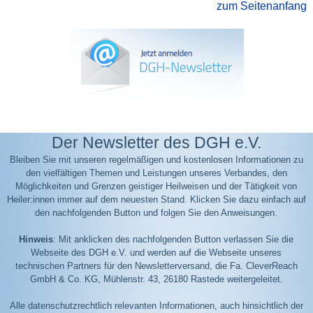
zum Seitenanfang
Der Newsletter des DGH e.V.
Bleiben Sie mit unseren regelmäßigen und kostenlosen Informationen zu
den vielfältigen Themen und Leistungen unseres Verbandes, den
Möglichkeiten und Grenzen geistiger Heilweisen und der Tätigkeit von
Heiler:innen immer auf dem neuesten Stand. Klicken Sie dazu einfach auf
den nachfolgenden Button und folgen Sie den Anweisungen.
Hinweis
: Mit anklicken des nachfolgenden Button verlassen Sie die
Webseite des DGH e.V. und werden auf die Webseite unseres
technischen Partners für den Newsletterversand, die Fa. CleverReach
GmbH & Co. KG, Mühlenstr. 43, 26180 Rastede weitergeleitet.
Alle datenschutzrechtlich relevanten Informationen, auch hinsichtlich der